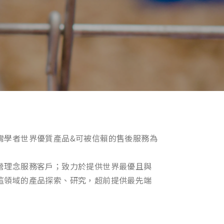
灣學者世界優質產品&可被信賴的售後服務為
營理念服務客戶；致力於提供世界最優且與
這領域的產品探索、研究，超前提供最先端