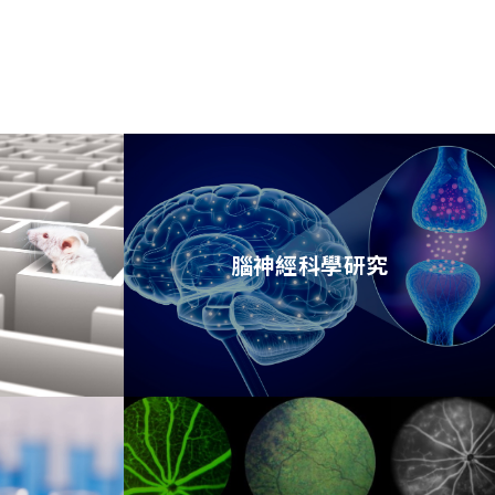
腦神經科學研究