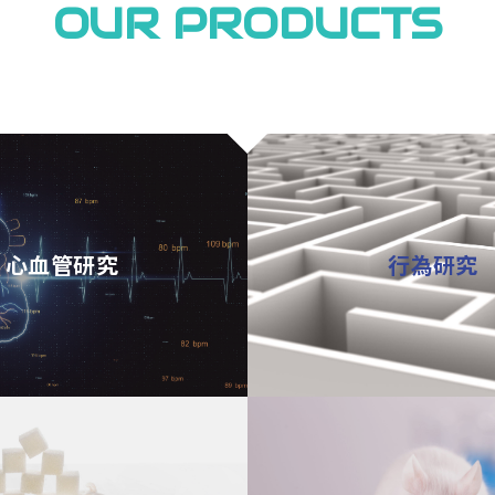
OUR PRODUCTS
心血管研究
行為研究