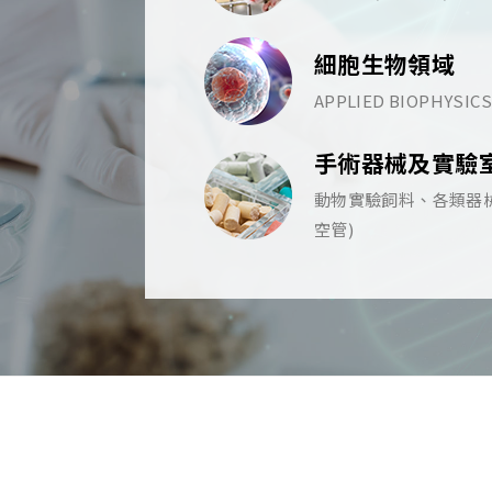
細胞生物領域
APPLIED BIOPHYSICS
手術器械及實驗
動物實驗飼料、各類器械
空管)