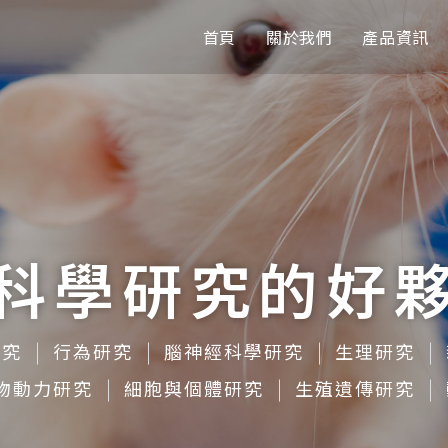
首頁
關於我們
產品資訊
科學研究的好
研究
行為研究
腦神經科學研究
生理研究
物動力研究
細胞與個體研究
生殖遺傳研究