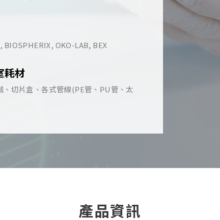
, BIOSPHERIX, OKO-LAB, BEX
室耗材
、切片盒、各式管線(PE管、PU管、太
產品資訊