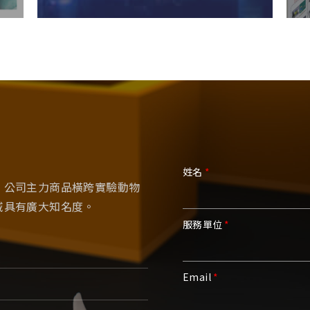
姓名
；公司主力商品橫跨實驗動物
域具有廣大知名度。
服務單位
Email