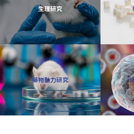
生理研究
藥物動力研究