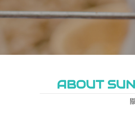
ABOUT SUN