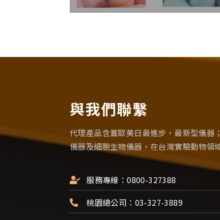
與我們聯繫
代理產品含蓋歐美日最進步，最新型儀器
儀器及細胞生物儀器，在台灣實驗動物領
服務專線：0800-327388
桃園總公司：03-327-3889