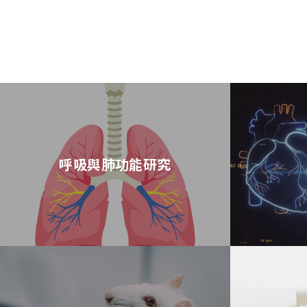
呼吸與肺功能研究