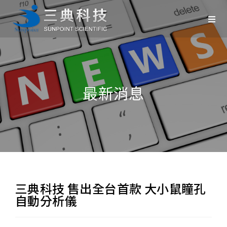
最新消息
三典科技 售出全台首款 大小鼠瞳孔
自動分析儀