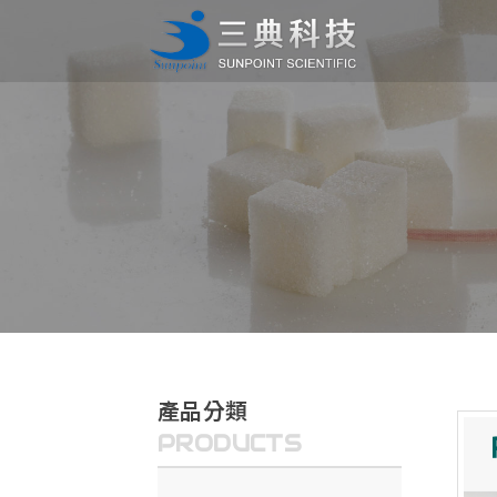
產品分類
PRODUCTS