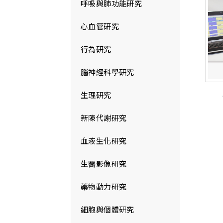
呼吸與肺功能研究
心血管研究
行為研究
腦神經科學研究
生理研究
新陳代謝研究
血液生化研究
生醫影像研究
藥物動力研究
細胞與個體研究