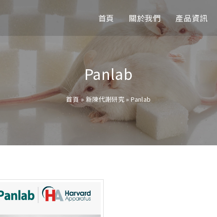
首頁
關於我們
產品資訊
Panlab
首頁
»
新陳代謝研究
»
Panlab