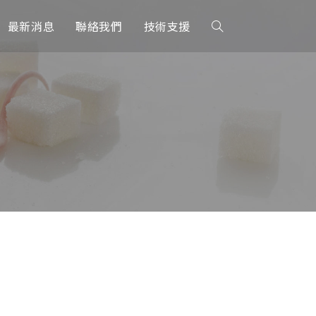
最新消息
聯絡我們
技術支援