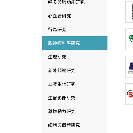
呼吸與肺功能研究
心血管研究
行為研究
腦神經科學研究
生理研究
新陳代謝研究
血液生化研究
生醫影像研究
藥物動力研究
細胞與個體研究