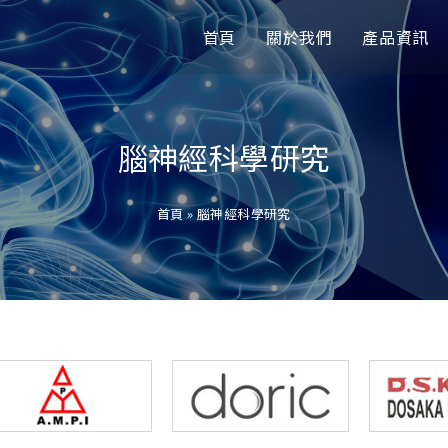
首頁
關於我們
產品資訊
腦神經科學研究
首頁
»
腦神經科學研究