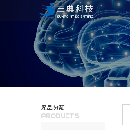
產品分類
PRODUCTS