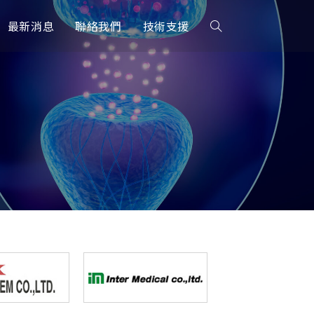
最新消息
聯絡我們
技術支援